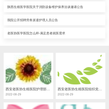
陕西生殖医学医院关于消防设备维护保养洽谈邀请公告
我院公开招聘劳务派遣护理人员公告
老医协医学医院怎么样-满足患者就医需求
西安老医协生殖医院护理部开展党风廉政专项培训
西安老医协生殖医院组织党员干部开展警示教育活动
2022-08-29
2022-08-29