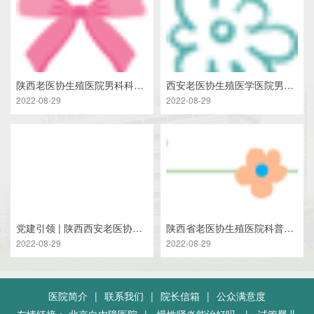
陕西老医协生殖医院男科科普：龟头包皮炎的症状是什么？
西安老医协生殖医学医院男科科普：包皮水肿需要治疗吗？
2022-08-29
2022-08-29
党建引领 | 陕西西安老医协生殖医院召开党务工作者专题培训会
陕西省老医协生殖医院科普：30岁了包茎有必要割吗？
2022-08-29
2022-08-29
医院简介
|
联系我们
|
院长信箱
|
公众满意度