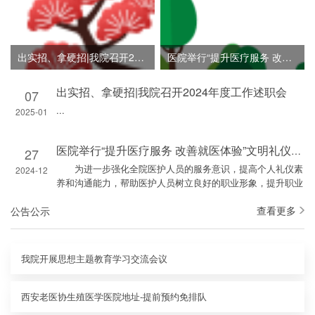
出实招、拿硬招|我院召开2024年度工作述职会
医院举行“提升医疗服务 改善就医体验”文明礼仪专题培训
出实招、拿硬招|我院召开2024年度工作述职会
07
...
2025-01
医院举行“提升医疗服务 改善就医体验”文明礼仪专题培训
27
为进一步强化全院医护人员的服务意识，提高个人礼仪素
2024-12
养和沟通能力，帮助医护人员树立良好的职业形象，提升职业
素养、提高服务能力和质量，持续改善患者就医体验。12...
查看更多
公告公示
我院开展思想主题教育学习交流会议
西安老医协生殖医学医院地址-提前预约免排队