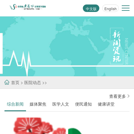
中文版
English
首页
>
医院动态
>>
查看更多
综合新闻
媒体聚焦
医学人文
便民通知
健康讲堂