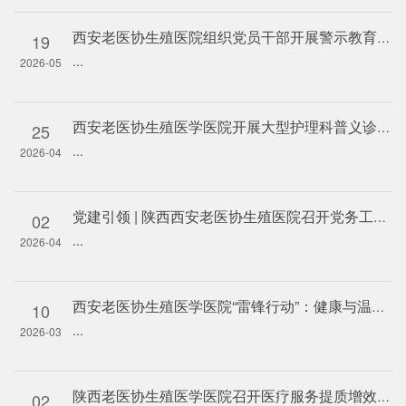
西安老医协生殖医院组织党员干部开展警示教育活动
19
...
2026-05
西安老医协生殖医学医院开展大型护理科普义诊活动
25
...
2026-04
党建引领 | 陕西西安老医协生殖医院召开党务工作者专题培训会
02
...
2026-04
西安老医协生殖医学医院“雷锋行动”：健康与温暖齐送社区
10
...
2026-03
陕西老医协生殖医学医院召开医疗服务提质增效行动专题部署会
02