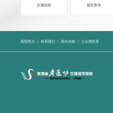
交通指南
报告查询
医院简介
|
联系我们
|
院长信箱
|
公众满意度