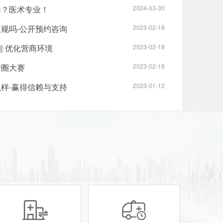
样？医术专业！
2024-03-30
规吗-公开预约咨询
2023-02-18
能 优化营商环境
2023-02-18
管圈大赛
2023-02-18
样-赢得信赖与支持
2023-01-12