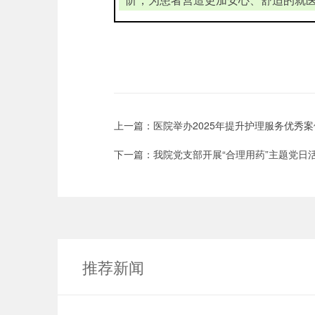
上一篇：
医院举办2025年提升护理服务优秀
下一篇：
我院党支部开展“合理用药”主题党日
推荐新闻