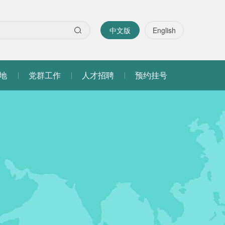
中文版
English
地
党群工作
人才招聘
预约挂号