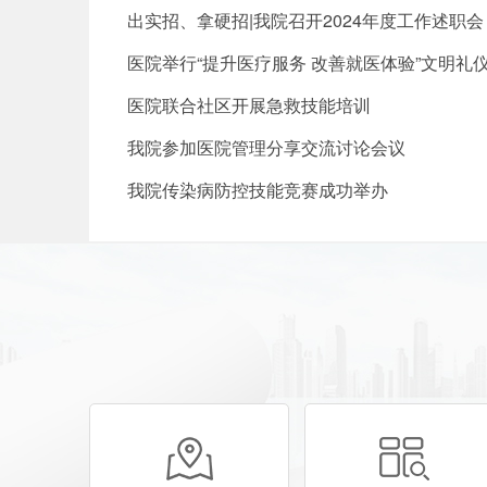
出实招、拿硬招|我院召开2024年度工作述职会
医院举行“提升医疗服务 改善就医体验”文明礼
医院联合社区开展急救技能培训
我院参加医院管理分享交流讨论会议
我院传染病防控技能竞赛成功举办