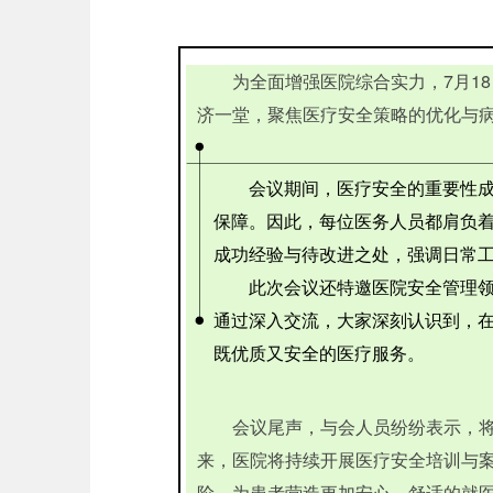
为全面增强医院综合实力，7月18
济一堂，聚焦医疗安全策略的优化与
会议期间，医疗安全的重要性成为
保障。因此，每位医务人员都肩负
成功经验与待改进之处，强调日常
此次会议还特邀医院安全管理领域
通过深入交流，大家深刻认识到，
既优质又安全的医疗服务。
会议尾声，与会人员纷纷表示，将把
来，医院将持续开展医疗安全培训与
阶，为患者营造更加安心、舒适的就