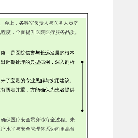
。会上，各科室负责人与医务人员济
视程度，全面提升医院医疗服务品质。
康，是医院信誉与长远发展的根本
亮出近期处理的典型病例，深入剖析
来了宝贵的专业见解与实用建议。
唯有两者并重，方能确保为患者提供
确保医疗安全贯穿诊疗全过程。未
医疗水平与安全管理体系迈向更高台