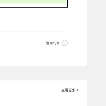
返回列表
查看更多