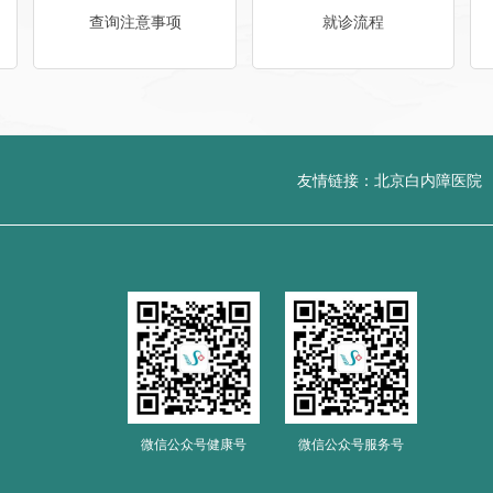
查询注意事项
就诊流程
友情链接：
北京白内障医院
微信公众号健康号
微信公众号服务号