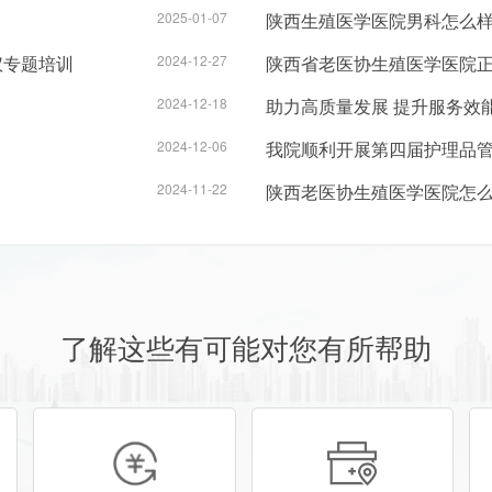
2025-01-07
陕西生殖医学医院男科怎么
仪专题培训
2024-12-27
陕西省老医协生殖医学医院正
2024-12-18
助力高质量发展 提升服务效
2024-12-06
我院顺利开展第四届护理品
2024-11-22
陕西老医协生殖医学医院怎么
了解这些有可能对您有所帮助