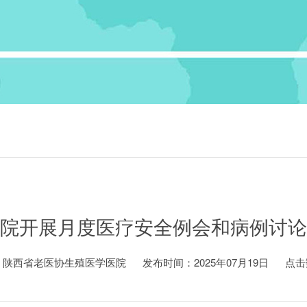
院开展月度医疗安全例会和病例讨论
：陕西省老医协生殖医学医院
发布时间：2025年07月19日
点击