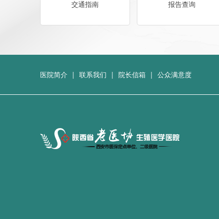
交通指南
报告查询
医院简介
|
联系我们
|
院长信箱
|
公众满意度