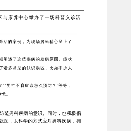
区与康养中心举办了一场科普义诊活
鲜活的案例，为现场居民精心呈上了
细阐述了这些疾病的发病原因、症状
了诸多常见的认识误区，比如不少人
”“男性不育症该怎么预防？”等等，
担忧。
防范男科疾病的意识。同时，也积极倡
时就医，以科学的方式应对男科疾病，拥