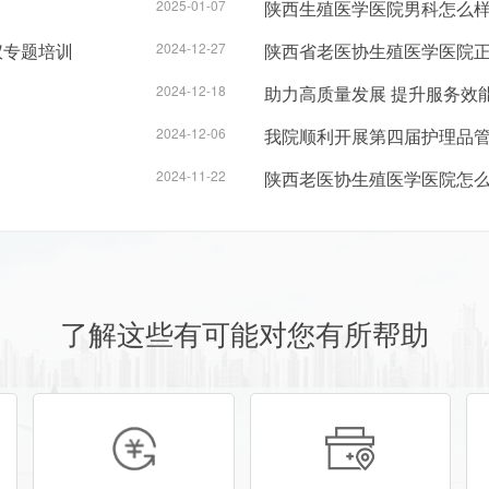
2025-01-07
陕西生殖医学医院男科怎么
仪专题培训
2024-12-27
陕西省老医协生殖医学医院正
2024-12-18
助力高质量发展 提升服务效
2024-12-06
我院顺利开展第四届护理品
2024-11-22
陕西老医协生殖医学医院怎么
了解这些有可能对您有所帮助