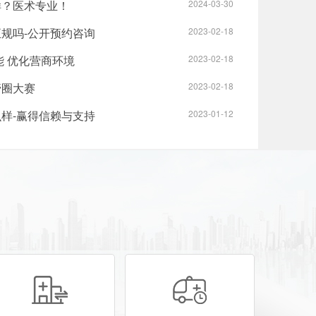
样？医术专业！
2024-03-30
规吗-公开预约咨询
2023-02-18
能 优化营商环境
2023-02-18
管圈大赛
2023-02-18
样-赢得信赖与支持
2023-01-12