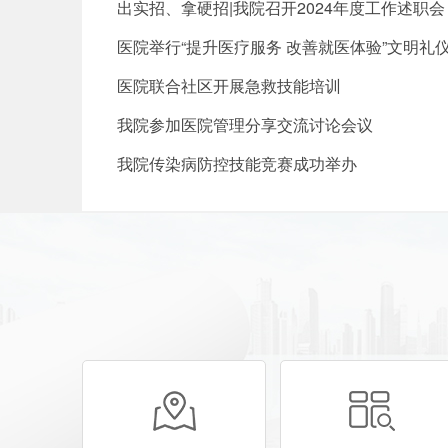
出实招、拿硬招|我院召开2024年度工作述职会
医院举行“提升医疗服务 改善就医体验”文明礼
医院联合社区开展急救技能培训
我院参加医院管理分享交流讨论会议
我院传染病防控技能竞赛成功举办