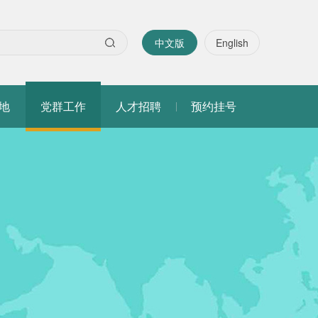
中文版
English
地
党群工作
人才招聘
预约挂号