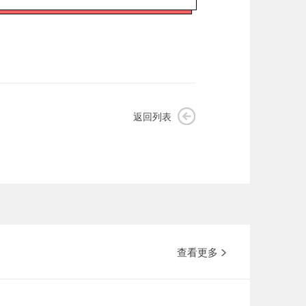
返回列表
查看更多