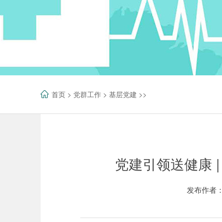
首页
>
党群工作
>
基层党建
>>
党建引领送健康 
发布作者