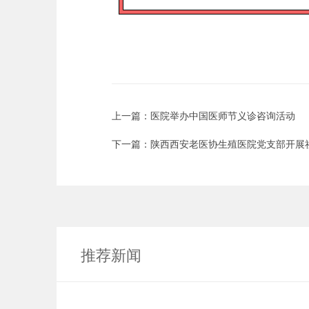
上一篇：
医院举办中国医师节义诊咨询活动
下一篇：
陕西西安老医协生殖医院党支部开展
推荐新闻