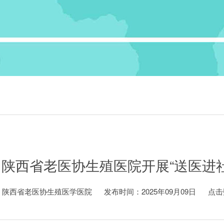
| 陕西省老医协生殖医院开展“送医进
：陕西省老医协生殖医学医院
发布时间：2025年09月09日
点击