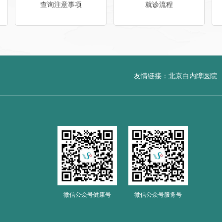
查询注意事项
就诊流程
友情链接：
北京白内障医院
微信公众号健康号
微信公众号服务号